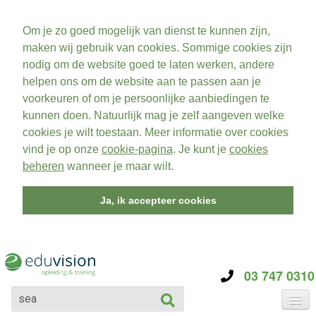
Om je zo goed mogelijk van dienst te kunnen zijn,
maken wij gebruik van cookies. Sommige cookies zijn
nodig om de website goed te laten werken, andere
helpen ons om de website aan te passen aan je
voorkeuren of om je persoonlijke aanbiedingen te
kunnen doen. Natuurlijk mag je zelf aangeven welke
cookies je wilt toestaan. Meer informatie over cookies
vind je op onze
cookie-pagina
. Je kunt je
cookies
beheren
wanneer je maar wilt.
Ja, ik accepteer cookies
03 747 0310