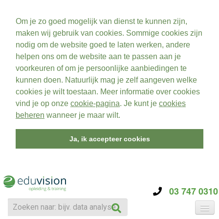
Om je zo goed mogelijk van dienst te kunnen zijn,
maken wij gebruik van cookies. Sommige cookies zijn
nodig om de website goed te laten werken, andere
helpen ons om de website aan te passen aan je
voorkeuren of om je persoonlijke aanbiedingen te
kunnen doen. Natuurlijk mag je zelf aangeven welke
cookies je wilt toestaan. Meer informatie over cookies
vind je op onze
cookie-pagina
. Je kunt je
cookies
beheren
wanneer je maar wilt.
Ja, ik accepteer cookies
03 747 0310