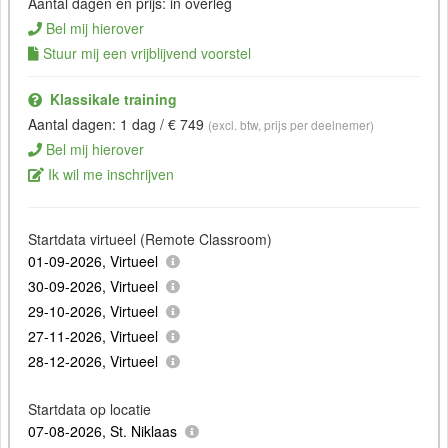
Aantal dagen en prijs: in overleg
Bel mij hierover
Stuur mij een vrijblijvend voorstel
Klassikale training
Aantal dagen: 1 dag / € 749
(excl. btw, prijs per deelnemer)
Bel mij hierover
Ik wil me inschrijven
Startdata virtueel (Remote Classroom)
01-09-2026, Virtueel
30-09-2026, Virtueel
29-10-2026, Virtueel
27-11-2026, Virtueel
28-12-2026, Virtueel
Startdata op locatie
07-08-2026, St. Niklaas