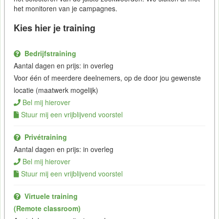
het monitoren van je campagnes.
Kies hier je training
Bedrijfstraining
Aantal dagen en prijs: in overleg
Voor één of meerdere deelnemers, op de door jou gewenste
locatie (maatwerk mogelijk)
Bel mij hierover
Stuur mij een vrijblijvend voorstel
Privétraining
Aantal dagen en prijs: in overleg
Bel mij hierover
Stuur mij een vrijblijvend voorstel
Virtuele training
(Remote classroom)