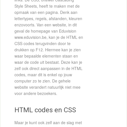
Style Sheets, heeft te maken met de
opmaak van een pagina. Denk aan
lettertypes, regels, afstanden, kleuren
enzovoorts. Van een website, in dit
geval de homepage van Eduvision
www.eduvision.be, kan je de HTML en
CSS codes terugvinden door te
drukken op F12. Hiermee kan je zien
waar bepaalde elementen staan en
waar de code uit bestaat. Deze kan je
zelf ook direct aanpassen in de HTML
codes, maar dit is enkel op jouw
computer zo te zien. De gehele
website verandert natuurlijk niet mee
voor andere bezoekers.
HTML codes en CSS
Maar je kunt ook zelf aan de slag met