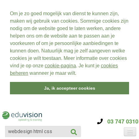
Om je zo goed mogelijk van dienst te kunnen zijn,
maken wij gebruik van cookies. Sommige cookies zijn
nodig om de website goed te laten werken, andere
helpen ons om de website aan te passen aan je
voorkeuren of om je persoonlijke aanbiedingen te
kunnen doen. Natuurlijk mag je zelf aangeven welke
cookies je wilt toestaan. Meer informatie over cookies
vind je op onze
cookie-pagina
. Je kunt je
cookies
beheren
wanneer je maar wilt.
Ja, ik accepteer cookies
03 747 0310