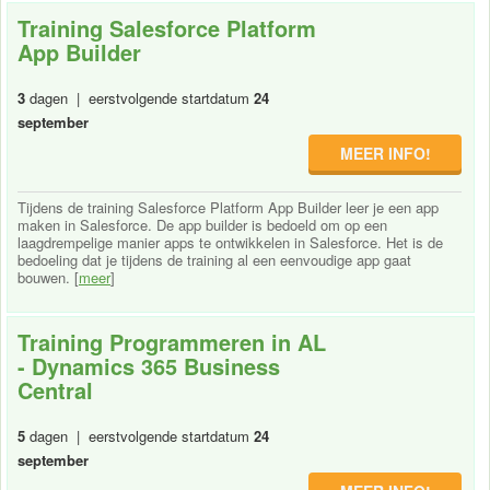
Training Salesforce Platform
App Builder
3
dagen | eerstvolgende startdatum
24
september
MEER INFO!
Tijdens de training Salesforce Platform App Builder leer je een app
maken in Salesforce. De app builder is bedoeld om op een
laagdrempelige manier apps te ontwikkelen in Salesforce. Het is de
bedoeling dat je tijdens de training al een eenvoudige app gaat
bouwen. [
meer
]
Training Programmeren in AL
- Dynamics 365 Business
Central
5
dagen | eerstvolgende startdatum
24
september