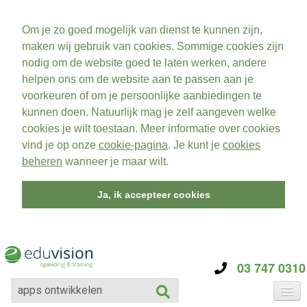
Om je zo goed mogelijk van dienst te kunnen zijn,
maken wij gebruik van cookies. Sommige cookies zijn
nodig om de website goed te laten werken, andere
helpen ons om de website aan te passen aan je
voorkeuren of om je persoonlijke aanbiedingen te
kunnen doen. Natuurlijk mag je zelf aangeven welke
cookies je wilt toestaan. Meer informatie over cookies
vind je op onze
cookie-pagina
. Je kunt je
cookies
beheren
wanneer je maar wilt.
Ja, ik accepteer cookies
03 747 0310