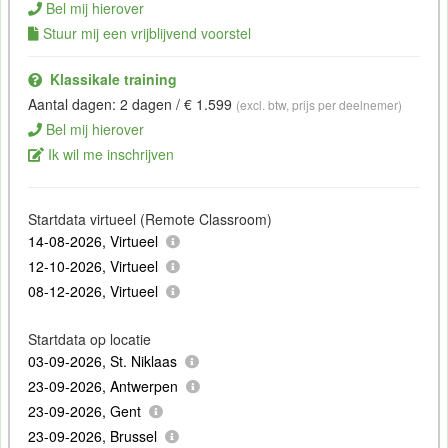
Bel mij hierover
Stuur mij een vrijblijvend voorstel
Klassikale training
Aantal dagen: 2 dagen / € 1.599
(excl. btw, prijs per deelnemer)
Bel mij hierover
Ik wil me inschrijven
Startdata virtueel (Remote Classroom)
14-08-2026, Virtueel
12-10-2026, Virtueel
08-12-2026, Virtueel
Startdata op locatie
03-09-2026, St. Niklaas
23-09-2026, Antwerpen
23-09-2026, Gent
23-09-2026, Brussel