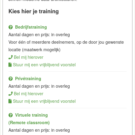
Kies hier je training
Bedrijfstraining
Aantal dagen en prijs: in overleg
Voor één of meerdere deelnemers, op de door jou gewenste
locatie (maatwerk mogelijk)
Bel mij hierover
Stuur mij een vrijblijvend voorstel
Privétraining
Aantal dagen en prijs: in overleg
Bel mij hierover
Stuur mij een vrijblijvend voorstel
Virtuele training
(Remote classroom)
Aantal dagen en prijs: in overleg