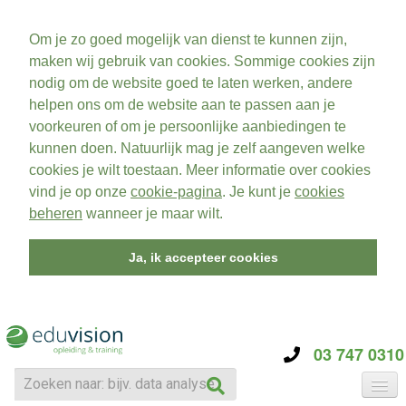
Om je zo goed mogelijk van dienst te kunnen zijn,
maken wij gebruik van cookies. Sommige cookies zijn
nodig om de website goed te laten werken, andere
helpen ons om de website aan te passen aan je
voorkeuren of om je persoonlijke aanbiedingen te
kunnen doen. Natuurlijk mag je zelf aangeven welke
cookies je wilt toestaan. Meer informatie over cookies
vind je op onze
cookie-pagina
. Je kunt je
cookies
beheren
wanneer je maar wilt.
Ja, ik accepteer cookies
03 747 0310