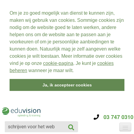
Om je zo goed mogelijk van dienst te kunnen zijn,
maken wij gebruik van cookies. Sommige cookies zijn
nodig om de website goed te laten werken, andere
helpen ons om de website aan te passen aan je
voorkeuren of om je persoonlijke aanbiedingen te
kunnen doen. Natuurlijk mag je zelf aangeven welke
cookies je wilt toestaan. Meer informatie over cookies
vind je op onze
cookie-pagina
. Je kunt je
cookies
beheren
wanneer je maar wilt.
Ja, ik accepteer cookies
03 747 0310