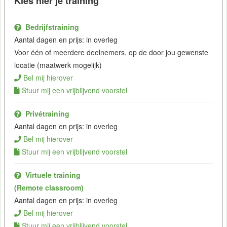
Kies hier je training
Bedrijfstraining
Aantal dagen en prijs: in overleg
Voor één of meerdere deelnemers, op de door jou gewenste
locatie (maatwerk mogelijk)
Bel mij hierover
Stuur mij een vrijblijvend voorstel
Privétraining
Aantal dagen en prijs: in overleg
Bel mij hierover
Stuur mij een vrijblijvend voorstel
Virtuele training
(Remote classroom)
Aantal dagen en prijs: in overleg
Bel mij hierover
Stuur mij een vrijblijvend voorstel