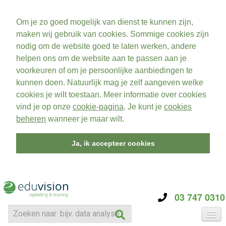
Om je zo goed mogelijk van dienst te kunnen zijn,
maken wij gebruik van cookies. Sommige cookies zijn
nodig om de website goed te laten werken, andere
helpen ons om de website aan te passen aan je
voorkeuren of om je persoonlijke aanbiedingen te
kunnen doen. Natuurlijk mag je zelf aangeven welke
cookies je wilt toestaan. Meer informatie over cookies
vind je op onze
cookie-pagina
. Je kunt je
cookies
beheren
wanneer je maar wilt.
Ja, ik accepteer cookies
03 747 0310