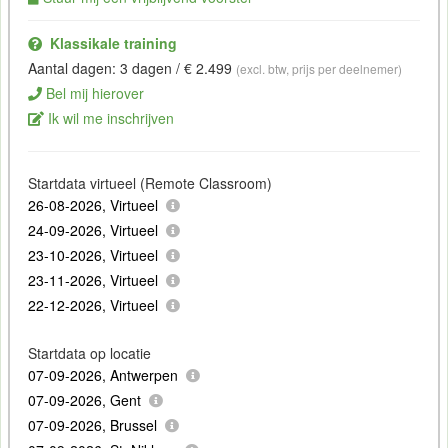
Klassikale training
Aantal dagen: 3 dagen / € 2.499
(excl. btw, prijs per deelnemer)
Bel mij hierover
Ik wil me inschrijven
Startdata virtueel (Remote Classroom)
26-08-2026, Virtueel
24-09-2026, Virtueel
23-10-2026, Virtueel
23-11-2026, Virtueel
22-12-2026, Virtueel
Startdata op locatie
07-09-2026, Antwerpen
07-09-2026, Gent
07-09-2026, Brussel