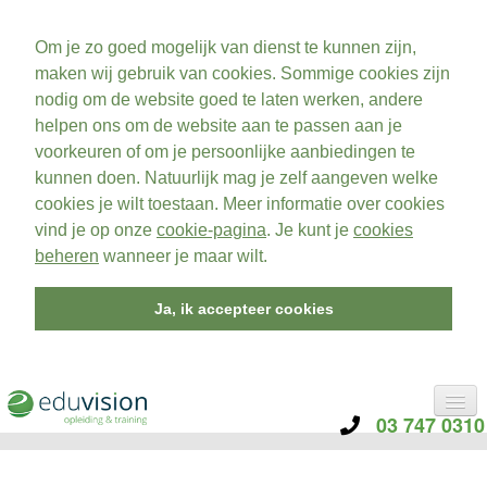
Om je zo goed mogelijk van dienst te kunnen zijn,
maken wij gebruik van cookies. Sommige cookies zijn
nodig om de website goed te laten werken, andere
helpen ons om de website aan te passen aan je
voorkeuren of om je persoonlijke aanbiedingen te
kunnen doen. Natuurlijk mag je zelf aangeven welke
cookies je wilt toestaan. Meer informatie over cookies
vind je op onze
cookie-pagina
. Je kunt je
cookies
beheren
wanneer je maar wilt.
Ja, ik accepteer cookies
03 747 0310
CATEGORIE
TRAININGEN