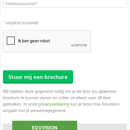
* verplicht invulveld
Stuur mij een brochure
Wij hebben deze gegevens nodig om je de door jou gewenste
brochure te kunnen sturen en zullen ze alleen voor dit doel
gebruiken. In onze
privacyverklaring
kun je lezen hoe Eduvision
omgaat met je persoonsgegevens.
EDUVISION