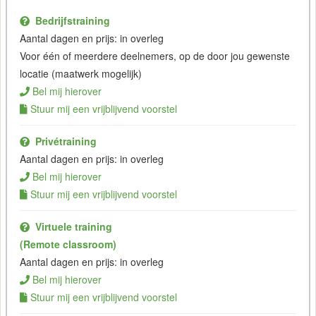
Bedrijfstraining
Aantal dagen en prijs: in overleg
Voor één of meerdere deelnemers, op de door jou gewenste
locatie (maatwerk mogelijk)
Bel mij hierover
Stuur mij een vrijblijvend voorstel
Privétraining
Aantal dagen en prijs: in overleg
Bel mij hierover
Stuur mij een vrijblijvend voorstel
Virtuele training
(Remote classroom)
Aantal dagen en prijs: in overleg
Bel mij hierover
Stuur mij een vrijblijvend voorstel