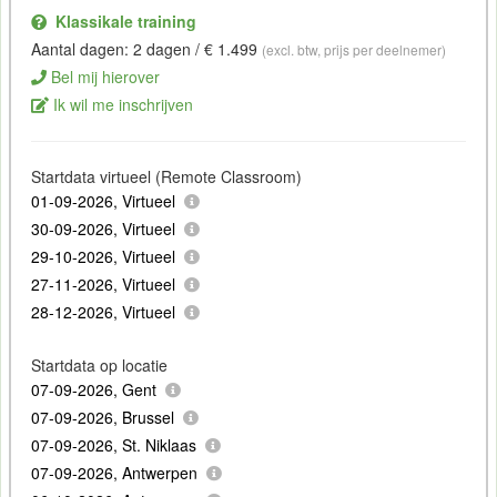
Klassikale training
Aantal dagen: 2 dagen / € 1.499
(excl. btw, prijs per deelnemer)
Bel mij hierover
Ik wil me inschrijven
Startdata virtueel (Remote Classroom)
01-09-2026, Virtueel
30-09-2026, Virtueel
29-10-2026, Virtueel
27-11-2026, Virtueel
28-12-2026, Virtueel
Startdata op locatie
07-09-2026, Gent
07-09-2026, Brussel
07-09-2026, St. Niklaas
07-09-2026, Antwerpen