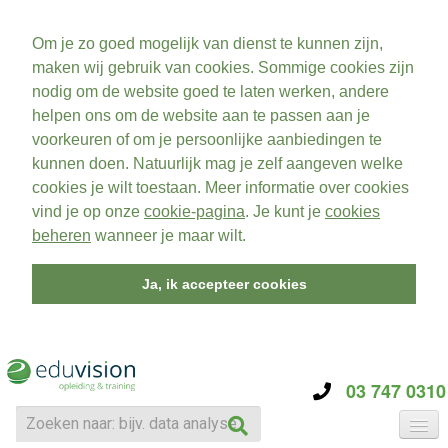
Om je zo goed mogelijk van dienst te kunnen zijn,
maken wij gebruik van cookies. Sommige cookies zijn
nodig om de website goed te laten werken, andere
helpen ons om de website aan te passen aan je
voorkeuren of om je persoonlijke aanbiedingen te
kunnen doen. Natuurlijk mag je zelf aangeven welke
cookies je wilt toestaan. Meer informatie over cookies
vind je op onze
cookie-pagina
. Je kunt je
cookies
beheren
wanneer je maar wilt.
Ja, ik accepteer cookies
03 747 0310