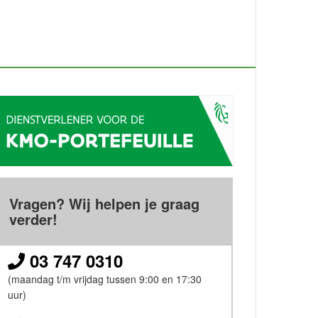
Vragen? Wij helpen je graag
verder!
03 747 0310
(maandag t/m vrijdag tussen 9:00 en 17:30
uur)