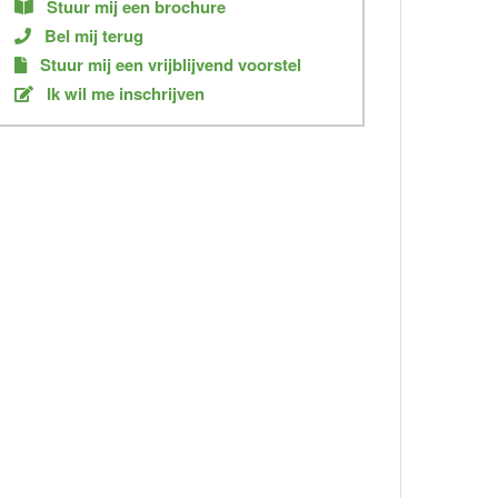
Stuur mij een brochure
Bel mij terug
Stuur mij een vrijblijvend voorstel
Ik wil me inschrijven