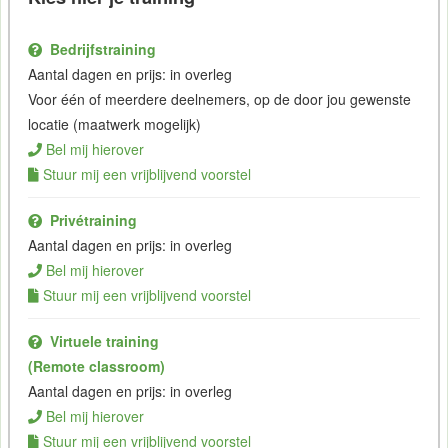
Bedrijfstraining
Aantal dagen en prijs: in overleg
Voor één of meerdere deelnemers, op de door jou gewenste
locatie (maatwerk mogelijk)
Bel mij hierover
Stuur mij een vrijblijvend voorstel
Privétraining
Aantal dagen en prijs: in overleg
Bel mij hierover
Stuur mij een vrijblijvend voorstel
Virtuele training
(Remote classroom)
Aantal dagen en prijs: in overleg
Bel mij hierover
Stuur mij een vrijblijvend voorstel