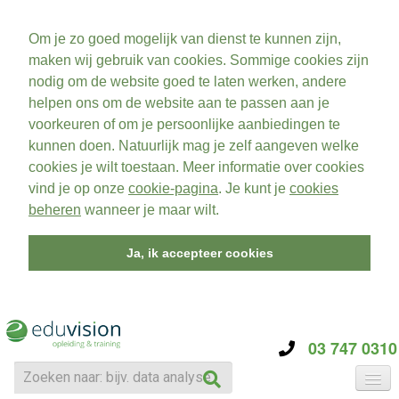
Om je zo goed mogelijk van dienst te kunnen zijn,
maken wij gebruik van cookies. Sommige cookies zijn
nodig om de website goed te laten werken, andere
helpen ons om de website aan te passen aan je
voorkeuren of om je persoonlijke aanbiedingen te
kunnen doen. Natuurlijk mag je zelf aangeven welke
cookies je wilt toestaan. Meer informatie over cookies
vind je op onze
cookie-pagina
. Je kunt je
cookies
beheren
wanneer je maar wilt.
Ja, ik accepteer cookies
03 747 0310