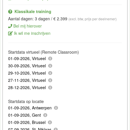
Klassikale training
Aantal dagen: 3 dagen / € 2.399
(excl. btw, prijs per deelnemer)
Bel mij hierover
Ik wil me inschrijven
Startdata virtueel (Remote Classroom)
01-09-2026, Virtueel
30-09-2026, Virtueel
29-10-2026, Virtueel
27-11-2026, Virtueel
28-12-2026, Virtueel
Startdata op locatie
01-09-2026, Antwerpen
01-09-2026, Gent
01-09-2026, Brussel
07-09-2026, St. Niklaas