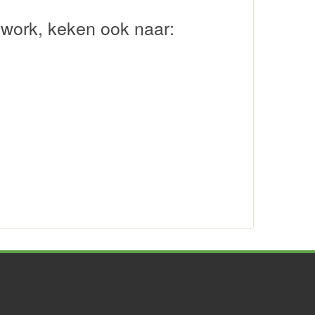
ework, keken ook naar: