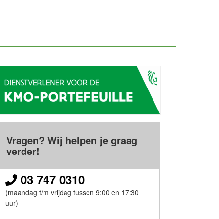
Vragen? Wij helpen je graag
verder!
03 747 0310
(maandag t/m vrijdag tussen 9:00 en 17:30
uur)