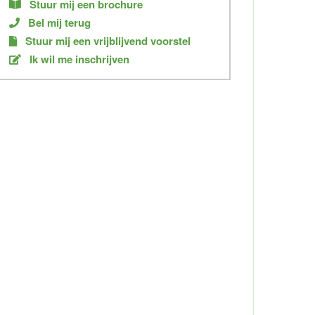
Stuur mij een brochure
Bel mij terug
Stuur mij een vrijblijvend voorstel
Ik wil me inschrijven