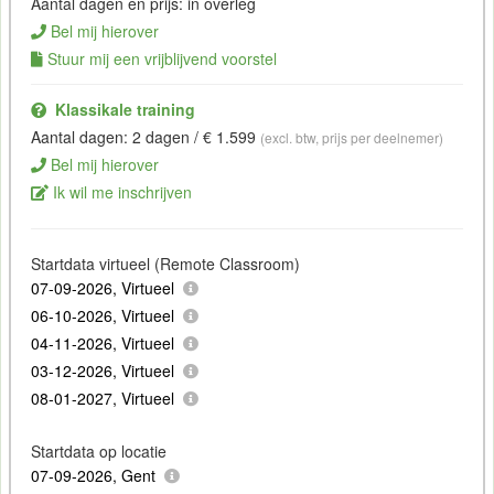
Aantal dagen en prijs: in overleg
Bel mij hierover
Stuur mij een vrijblijvend voorstel
Klassikale training
Aantal dagen: 2 dagen / € 1.599
(excl. btw, prijs per deelnemer)
Bel mij hierover
Ik wil me inschrijven
Startdata virtueel (Remote Classroom)
07-09-2026, Virtueel
06-10-2026, Virtueel
04-11-2026, Virtueel
03-12-2026, Virtueel
08-01-2027, Virtueel
Startdata op locatie
07-09-2026, Gent