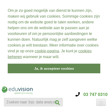
Om je zo goed mogelijk van dienst te kunnen zijn,
maken wij gebruik van cookies. Sommige cookies zijn
nodig om de website goed te laten werken, andere
helpen ons om de website aan te passen aan je
voorkeuren of om je persoonlijke aanbiedingen te
kunnen doen. Natuurlijk mag je zelf aangeven welke
cookies je wilt toestaan. Meer informatie over cookies
vind je op onze
cookie-pagina
. Je kunt je
cookies
beheren
wanneer je maar wilt.
Ja, ik accepteer cookies
03 747 0310