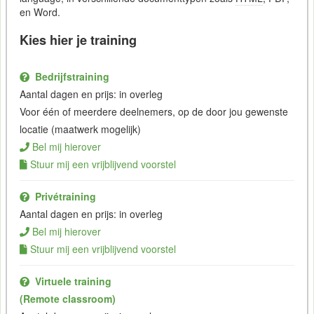
en Word.
Kies hier je training
Bedrijfstraining
Aantal dagen en prijs: in overleg
Voor één of meerdere deelnemers, op de door jou gewenste
locatie (maatwerk mogelijk)
Bel mij hierover
Stuur mij een vrijblijvend voorstel
Privétraining
Aantal dagen en prijs: in overleg
Bel mij hierover
Stuur mij een vrijblijvend voorstel
Virtuele training
(Remote classroom)