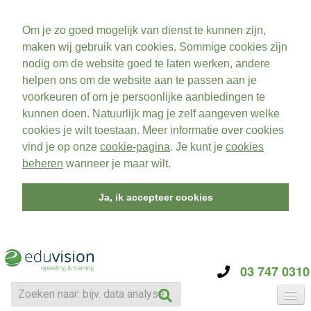
Om je zo goed mogelijk van dienst te kunnen zijn,
maken wij gebruik van cookies. Sommige cookies zijn
nodig om de website goed te laten werken, andere
helpen ons om de website aan te passen aan je
voorkeuren of om je persoonlijke aanbiedingen te
kunnen doen. Natuurlijk mag je zelf aangeven welke
cookies je wilt toestaan. Meer informatie over cookies
vind je op onze
cookie-pagina
. Je kunt je
cookies
beheren
wanneer je maar wilt.
Ja, ik accepteer cookies
03 747 0310