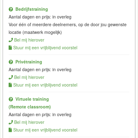
Bedrijfstraining
Aantal dagen en prijs: in overleg
Voor één of meerdere deelnemers, op de door jou gewenste
locatie (maatwerk mogelijk)
Bel mij hierover
Stuur mij een vrijblijvend voorstel
Privétraining
Aantal dagen en prijs: in overleg
Bel mij hierover
Stuur mij een vrijblijvend voorstel
Virtuele training
(Remote classroom)
Aantal dagen en prijs: in overleg
Bel mij hierover
Stuur mij een vrijblijvend voorstel