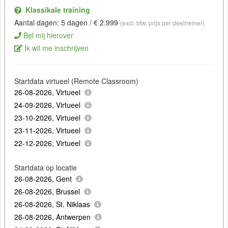
Klassikale training
Aantal dagen: 5 dagen / € 2.999
(excl. btw, prijs per deelnemer)
Bel mij hierover
Ik wil me inschrijven
Startdata virtueel (Remote Classroom)
26-08-2026, Virtueel
24-09-2026, Virtueel
23-10-2026, Virtueel
23-11-2026, Virtueel
22-12-2026, Virtueel
Startdata op locatie
26-08-2026, Gent
26-08-2026, Brussel
26-08-2026, St. Niklaas
26-08-2026, Antwerpen