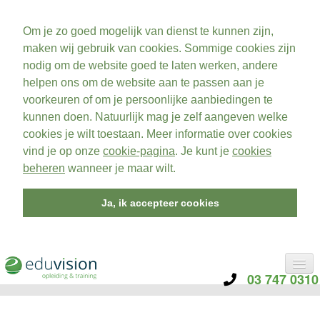
Om je zo goed mogelijk van dienst te kunnen zijn,
maken wij gebruik van cookies. Sommige cookies zijn
nodig om de website goed te laten werken, andere
helpen ons om de website aan te passen aan je
voorkeuren of om je persoonlijke aanbiedingen te
kunnen doen. Natuurlijk mag je zelf aangeven welke
cookies je wilt toestaan. Meer informatie over cookies
vind je op onze
cookie-pagina
. Je kunt je
cookies
beheren
wanneer je maar wilt.
Ja, ik accepteer cookies
03 747 0310
CATEGORIE
TRAININGEN