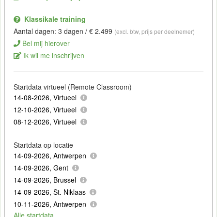
Klassikale training
Aantal dagen: 3 dagen / € 2.499
(excl. btw, prijs per deelnemer)
Bel mij hierover
Ik wil me inschrijven
Startdata virtueel (Remote Classroom)
14-08-2026, Virtueel
12-10-2026, Virtueel
08-12-2026, Virtueel
Startdata op locatie
14-09-2026, Antwerpen
14-09-2026, Gent
14-09-2026, Brussel
14-09-2026, St. Niklaas
10-11-2026, Antwerpen
Alle startdata