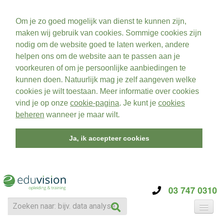
Om je zo goed mogelijk van dienst te kunnen zijn,
maken wij gebruik van cookies. Sommige cookies zijn
nodig om de website goed te laten werken, andere
helpen ons om de website aan te passen aan je
voorkeuren of om je persoonlijke aanbiedingen te
kunnen doen. Natuurlijk mag je zelf aangeven welke
cookies je wilt toestaan. Meer informatie over cookies
vind je op onze
cookie-pagina
. Je kunt je
cookies
beheren
wanneer je maar wilt.
Ja, ik accepteer cookies
03 747 0310