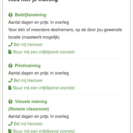
Bedrijfstraining
Aantal dagen en prijs: in overleg
Voor één of meerdere deelnemers, op de door jou gewenste
locatie (maatwerk mogelijk)
Bel mij hierover
Stuur mij een vrijblijvend voorstel
Privétraining
Aantal dagen en prijs: in overleg
Bel mij hierover
Stuur mij een vrijblijvend voorstel
Virtuele training
(Remote classroom)
Aantal dagen en prijs: in overleg
Bel mij hierover
Stuur mij een vrijblijvend voorstel