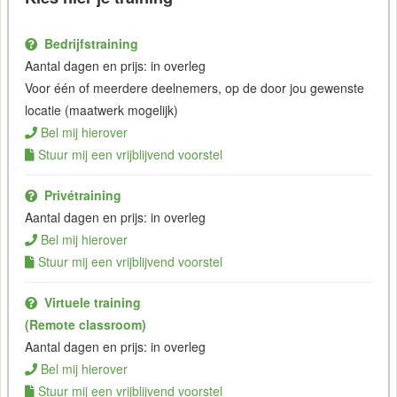
Bedrijfstraining
Aantal dagen en prijs: in overleg
Voor één of meerdere deelnemers, op de door jou gewenste
locatie (maatwerk mogelijk)
Bel mij hierover
Stuur mij een vrijblijvend voorstel
Privétraining
Aantal dagen en prijs: in overleg
Bel mij hierover
Stuur mij een vrijblijvend voorstel
Virtuele training
(Remote classroom)
Aantal dagen en prijs: in overleg
Bel mij hierover
Stuur mij een vrijblijvend voorstel