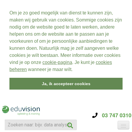
Om je zo goed mogelijk van dienst te kunnen zijn,
maken wij gebruik van cookies. Sommige cookies zijn
nodig om de website goed te laten werken, andere
helpen ons om de website aan te passen aan je
voorkeuren of om je persoonlijke aanbiedingen te
kunnen doen. Natuurlijk mag je zelf aangeven welke
cookies je wilt toestaan. Meer informatie over cookies
vind je op onze
cookie-pagina
. Je kunt je
cookies
beheren
wanneer je maar wilt.
Ja, ik accepteer cookies
03 747 0310