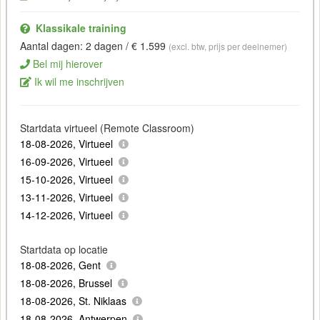
Klassikale training
Aantal dagen: 2 dagen / € 1.599
(excl. btw, prijs per deelnemer)
Bel mij hierover
Ik wil me inschrijven
Startdata virtueel (Remote Classroom)
18-08-2026, Virtueel
16-09-2026, Virtueel
15-10-2026, Virtueel
13-11-2026, Virtueel
14-12-2026, Virtueel
Startdata op locatie
18-08-2026, Gent
18-08-2026, Brussel
18-08-2026, St. Niklaas
18-08-2026, Antwerpen