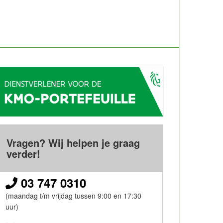
Vragen? Wij helpen je graag
verder!
03 747 0310
(maandag t/m vrijdag tussen 9:00 en 17:30
uur)