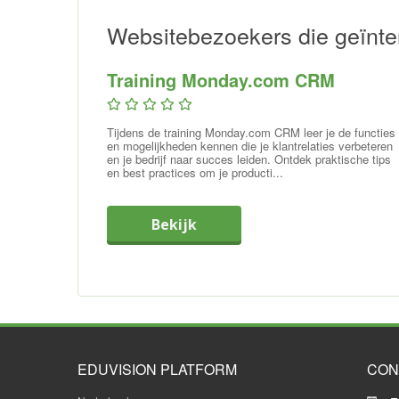
Websitebezoekers die geïnte
Training Monday.com CRM
Tijdens de training Monday.com CRM leer je de functies
en mogelijkheden kennen die je klantrelaties verbeteren
en je bedrijf naar succes leiden. Ontdek praktische tips
en best practices om je producti...
Bekijk
EDUVISION PLATFORM
CON