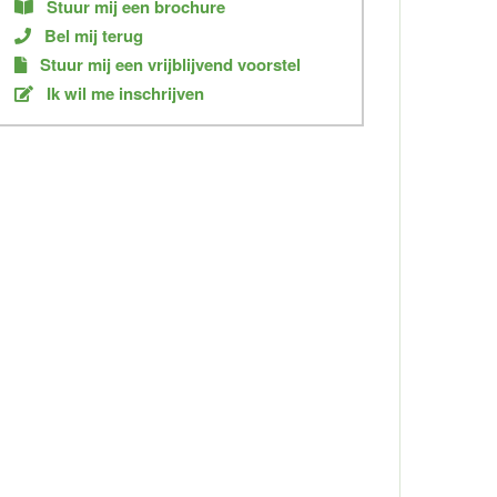
Stuur mij een brochure
Bel mij terug
Stuur mij een vrijblijvend voorstel
Ik wil me inschrijven