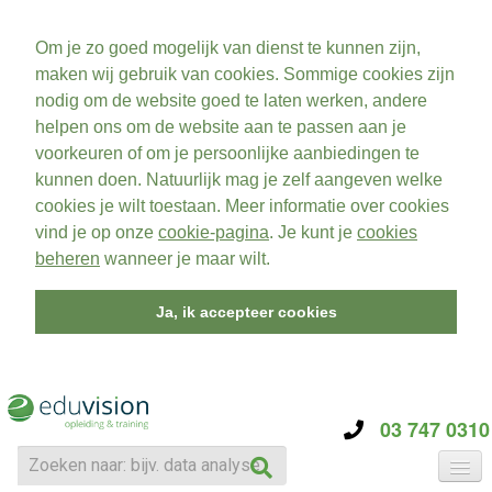
Om je zo goed mogelijk van dienst te kunnen zijn,
maken wij gebruik van cookies. Sommige cookies zijn
nodig om de website goed te laten werken, andere
helpen ons om de website aan te passen aan je
voorkeuren of om je persoonlijke aanbiedingen te
kunnen doen. Natuurlijk mag je zelf aangeven welke
cookies je wilt toestaan. Meer informatie over cookies
vind je op onze
cookie-pagina
. Je kunt je
cookies
beheren
wanneer je maar wilt.
Ja, ik accepteer cookies
03 747 0310