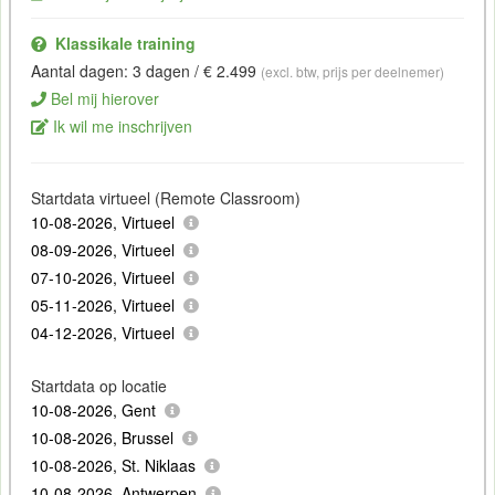
Klassikale training
Aantal dagen: 3 dagen / € 2.499
(excl. btw, prijs per deelnemer)
Bel mij hierover
Ik wil me inschrijven
Startdata virtueel (Remote Classroom)
10-08-2026, Virtueel
08-09-2026, Virtueel
07-10-2026, Virtueel
05-11-2026, Virtueel
04-12-2026, Virtueel
Startdata op locatie
10-08-2026, Gent
10-08-2026, Brussel
10-08-2026, St. Niklaas
10-08-2026, Antwerpen