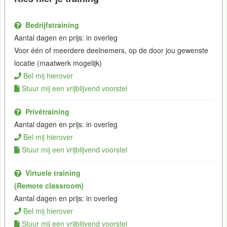
Bedrijfstraining
Aantal dagen en prijs: in overleg
Voor één of meerdere deelnemers, op de door jou gewenste
locatie (maatwerk mogelijk)
Bel mij hierover
Stuur mij een vrijblijvend voorstel
Privétraining
Aantal dagen en prijs: in overleg
Bel mij hierover
Stuur mij een vrijblijvend voorstel
Virtuele training
(Remote classroom)
Aantal dagen en prijs: in overleg
Bel mij hierover
Stuur mij een vrijblijvend voorstel