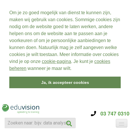
Om je zo goed mogelijk van dienst te kunnen zijn,
maken wij gebruik van cookies. Sommige cookies zijn
nodig om de website goed te laten werken, andere
helpen ons om de website aan te passen aan je
voorkeuren of om je persoonlijke aanbiedingen te
kunnen doen. Natuurlijk mag je zelf aangeven welke
cookies je wilt toestaan. Meer informatie over cookies
vind je op onze
cookie-pagina
. Je kunt je
cookies
beheren
wanneer je maar wilt.
Ja, ik accepteer cookies
03 747 0310