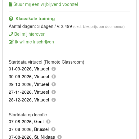
Stuur mij een vrijblijvend voorstel
Klassikale training
Aantal dagen: 3 dagen / € 2.499
(excl. btw, prijs per deelnemer)
Bel mij hierover
Ik wil me inschrijven
Startdata virtueel (Remote Classroom)
01-09-2026, Virtueel
30-09-2026, Virtueel
29-10-2026, Virtueel
27-11-2026, Virtueel
28-12-2026, Virtueel
Startdata op locatie
07-08-2026, Gent
07-08-2026, Brussel
07-08-2026, St. Niklaas