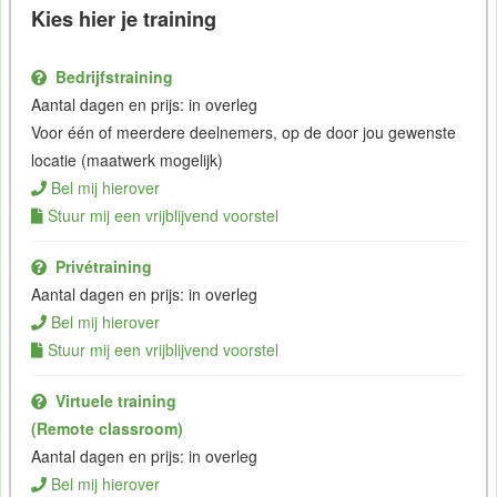
Kies hier je training
Bedrijfstraining
Aantal dagen en prijs: in overleg
Voor één of meerdere deelnemers, op de door jou gewenste
locatie (maatwerk mogelijk)
Bel mij hierover
Stuur mij een vrijblijvend voorstel
Privétraining
Aantal dagen en prijs: in overleg
Bel mij hierover
Stuur mij een vrijblijvend voorstel
Virtuele training
(Remote classroom)
Aantal dagen en prijs: in overleg
Bel mij hierover