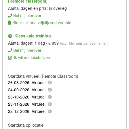
(Remote classroom)
Aantal dagen en prijs: in overleg
Bel mij hierover
Stuur mij een vrijblijvend voorstel
Klassikale training
Aantal dagen: 1 dag / € 899
(excl. btw, prijs per deelnemer)
Bel mij hierover
Ik wil me inschrijven
Startdata virtueel (Remote Classroom)
26-08-2026, Virtueel
24-09-2026, Virtueel
23-10-2026, Virtueel
23-11-2026, Virtueel
22-12-2026, Virtueel
Startdata op locatie