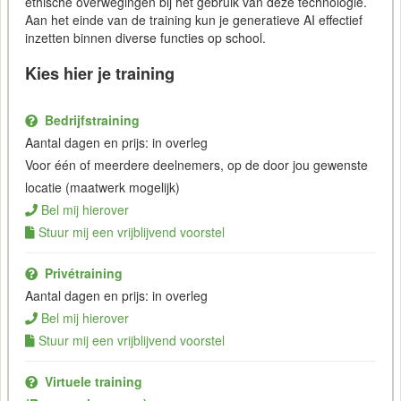
ethische overwegingen bij het gebruik van deze technologie.
Aan het einde van de training kun je generatieve AI effectief
inzetten binnen diverse functies op school.
Kies hier je training
Bedrijfstraining
Aantal dagen en prijs: in overleg
Voor één of meerdere deelnemers, op de door jou gewenste
locatie (maatwerk mogelijk)
Bel mij hierover
Stuur mij een vrijblijvend voorstel
Privétraining
Aantal dagen en prijs: in overleg
Bel mij hierover
Stuur mij een vrijblijvend voorstel
Virtuele training