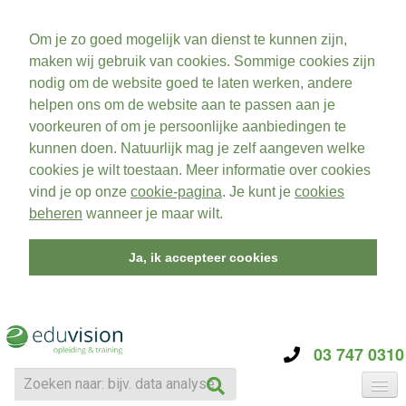
Om je zo goed mogelijk van dienst te kunnen zijn,
maken wij gebruik van cookies. Sommige cookies zijn
nodig om de website goed te laten werken, andere
helpen ons om de website aan te passen aan je
voorkeuren of om je persoonlijke aanbiedingen te
kunnen doen. Natuurlijk mag je zelf aangeven welke
cookies je wilt toestaan. Meer informatie over cookies
vind je op onze
cookie-pagina
. Je kunt je
cookies
beheren
wanneer je maar wilt.
Ja, ik accepteer cookies
03 747 0310