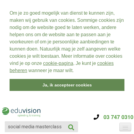
Om je zo goed mogelijk van dienst te kunnen zijn,
maken wij gebruik van cookies. Sommige cookies zijn
nodig om de website goed te laten werken, andere
helpen ons om de website aan te passen aan je
voorkeuren of om je persoonlijke aanbiedingen te
kunnen doen. Natuurlijk mag je zelf aangeven welke
cookies je wilt toestaan. Meer informatie over cookies
vind je op onze
cookie-pagina
. Je kunt je
cookies
beheren
wanneer je maar wilt.
Ja, ik accepteer cookies
03 747 0310