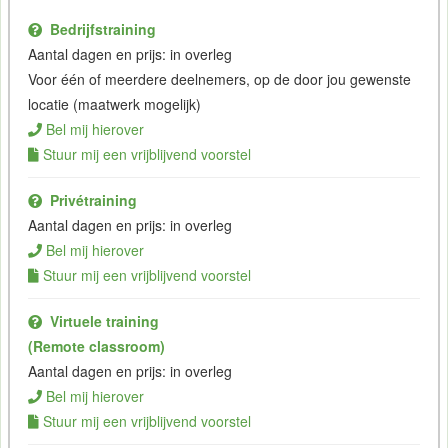
Bedrijfstraining
Aantal dagen en prijs: in overleg
Voor één of meerdere deelnemers, op de door jou gewenste
locatie (maatwerk mogelijk)
Bel mij hierover
Stuur mij een vrijblijvend voorstel
Privétraining
Aantal dagen en prijs: in overleg
Bel mij hierover
Stuur mij een vrijblijvend voorstel
Virtuele training
(Remote classroom)
Aantal dagen en prijs: in overleg
Bel mij hierover
Stuur mij een vrijblijvend voorstel