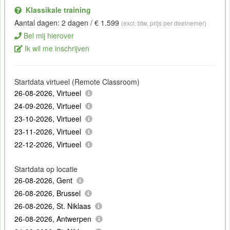
Klassikale training
Aantal dagen: 2 dagen / € 1.599
(excl. btw, prijs per deelnemer)
Bel mij hierover
Ik wil me inschrijven
Startdata virtueel (Remote Classroom)
26-08-2026, Virtueel
24-09-2026, Virtueel
23-10-2026, Virtueel
23-11-2026, Virtueel
22-12-2026, Virtueel
Startdata op locatie
26-08-2026, Gent
26-08-2026, Brussel
26-08-2026, St. Niklaas
26-08-2026, Antwerpen