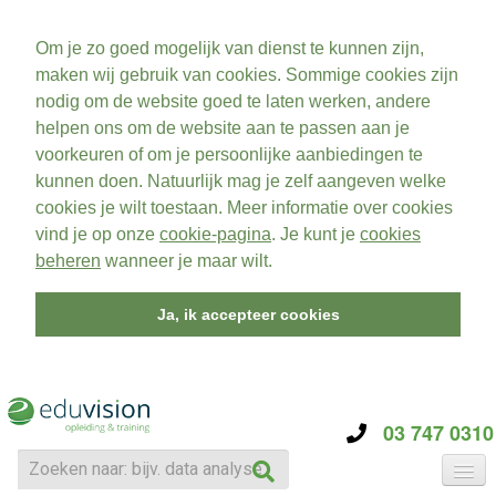
Om je zo goed mogelijk van dienst te kunnen zijn,
maken wij gebruik van cookies. Sommige cookies zijn
nodig om de website goed te laten werken, andere
helpen ons om de website aan te passen aan je
voorkeuren of om je persoonlijke aanbiedingen te
kunnen doen. Natuurlijk mag je zelf aangeven welke
cookies je wilt toestaan. Meer informatie over cookies
vind je op onze
cookie-pagina
. Je kunt je
cookies
beheren
wanneer je maar wilt.
Ja, ik accepteer cookies
03 747 0310