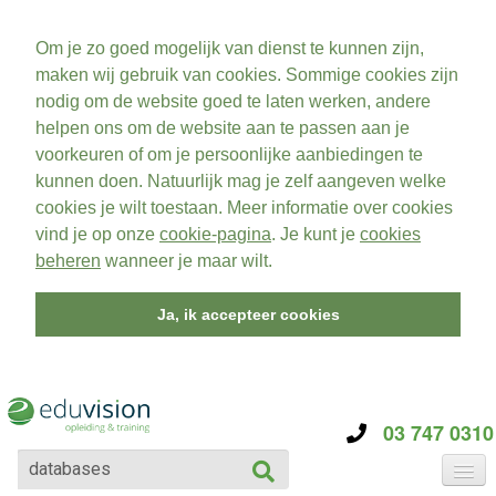
Om je zo goed mogelijk van dienst te kunnen zijn,
maken wij gebruik van cookies. Sommige cookies zijn
nodig om de website goed te laten werken, andere
helpen ons om de website aan te passen aan je
voorkeuren of om je persoonlijke aanbiedingen te
kunnen doen. Natuurlijk mag je zelf aangeven welke
cookies je wilt toestaan. Meer informatie over cookies
vind je op onze
cookie-pagina
. Je kunt je
cookies
beheren
wanneer je maar wilt.
Ja, ik accepteer cookies
03 747 0310