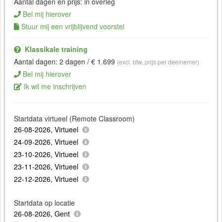
Aantal dagen en prijs: in overleg
Bel mij hierover
Stuur mij een vrijblijvend voorstel
Klassikale training
Aantal dagen: 2 dagen / € 1.699
(excl. btw, prijs per deelnemer)
Bel mij hierover
Ik wil me inschrijven
Startdata virtueel (Remote Classroom)
26-08-2026, Virtueel
24-09-2026, Virtueel
23-10-2026, Virtueel
23-11-2026, Virtueel
22-12-2026, Virtueel
Startdata op locatie
26-08-2026, Gent