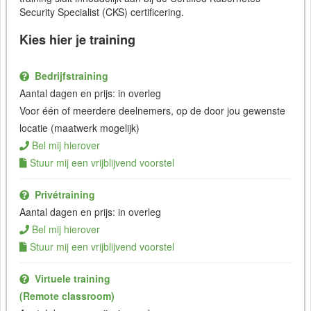
Security Specialist (CKS) certificering.
Kies hier je training
Bedrijfstraining
Aantal dagen en prijs: in overleg
Voor één of meerdere deelnemers, op de door jou gewenste
locatie (maatwerk mogelijk)
Bel mij hierover
Stuur mij een vrijblijvend voorstel
Privétraining
Aantal dagen en prijs: in overleg
Bel mij hierover
Stuur mij een vrijblijvend voorstel
Virtuele training
(Remote classroom)