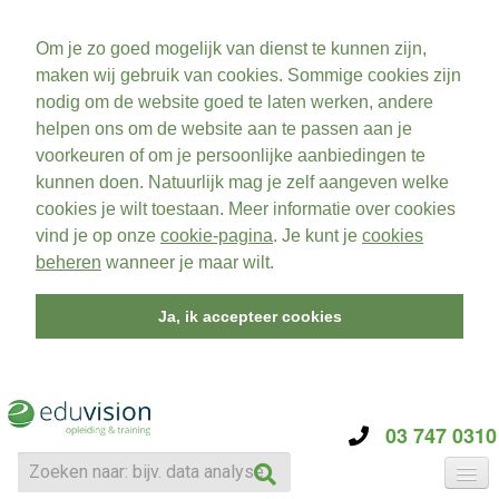
Om je zo goed mogelijk van dienst te kunnen zijn,
maken wij gebruik van cookies. Sommige cookies zijn
nodig om de website goed te laten werken, andere
helpen ons om de website aan te passen aan je
voorkeuren of om je persoonlijke aanbiedingen te
kunnen doen. Natuurlijk mag je zelf aangeven welke
cookies je wilt toestaan. Meer informatie over cookies
vind je op onze
cookie-pagina
. Je kunt je
cookies
beheren
wanneer je maar wilt.
Ja, ik accepteer cookies
03 747 0310