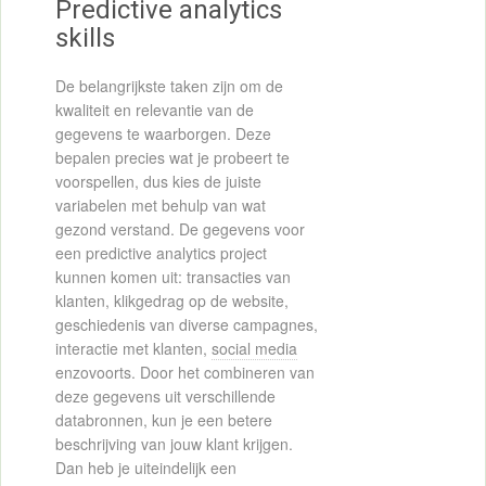
Predictive analytics
skills
De belangrijkste taken zijn om de
kwaliteit en relevantie van de
gegevens te waarborgen. Deze
bepalen precies wat je probeert te
voorspellen, dus kies de juiste
variabelen met behulp van wat
gezond verstand. De gegevens voor
een predictive analytics project
kunnen komen uit: transacties van
klanten, klikgedrag op de website,
geschiedenis van diverse campagnes,
interactie met klanten,
social media
enzovoorts. Door het combineren van
deze gegevens uit verschillende
databronnen, kun je een betere
beschrijving van jouw klant krijgen.
Dan heb je uiteindelijk een