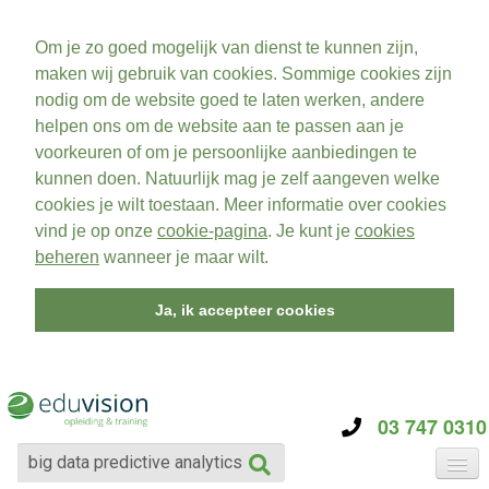
Om je zo goed mogelijk van dienst te kunnen zijn,
maken wij gebruik van cookies. Sommige cookies zijn
nodig om de website goed te laten werken, andere
helpen ons om de website aan te passen aan je
voorkeuren of om je persoonlijke aanbiedingen te
kunnen doen. Natuurlijk mag je zelf aangeven welke
cookies je wilt toestaan. Meer informatie over cookies
vind je op onze
cookie-pagina
. Je kunt je
cookies
beheren
wanneer je maar wilt.
Ja, ik accepteer cookies
03 747 0310