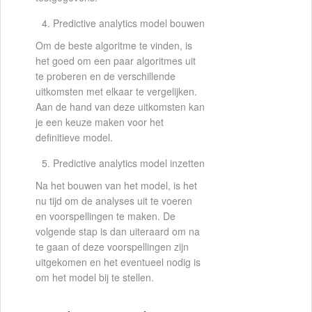
Predictive analytics model bouwen
Om de beste algoritme te vinden, is
het goed om een paar algoritmes uit
te proberen en de verschillende
uitkomsten met elkaar te vergelijken.
Aan de hand van deze uitkomsten kan
je een keuze maken voor het
definitieve model.
Predictive analytics model inzetten
Na het bouwen van het model, is het
nu tijd om de analyses uit te voeren
en voorspellingen te maken. De
volgende stap is dan uiteraard om na
te gaan of deze voorspellingen zijn
uitgekomen en het eventueel nodig is
om het model bij te stellen.