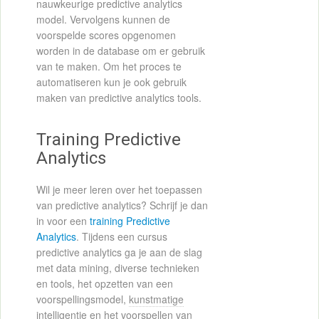
nauwkeurige predictive analytics
model. Vervolgens kunnen de
voorspelde scores opgenomen
worden in de database om er gebruik
van te maken. Om het proces te
automatiseren kun je ook gebruik
maken van predictive analytics tools.
Training Predictive
Analytics
Wil je meer leren over het toepassen
van predictive analytics? Schrijf je dan
in voor een
training Predictive
Analytics
. Tijdens een cursus
predictive analytics ga je aan de slag
met data mining, diverse technieken
en tools, het opzetten van een
voorspellingsmodel,
kunstmatige
intelligentie
en het voorspellen van