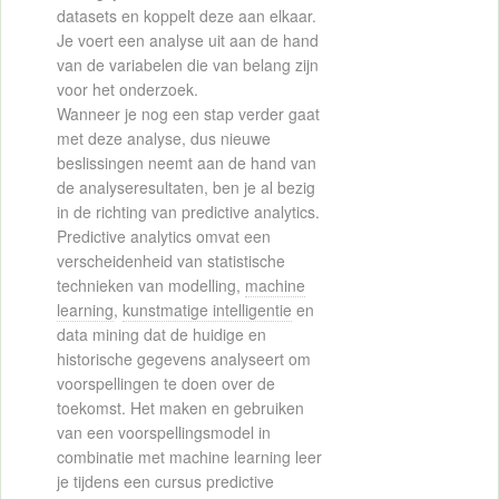
datasets en koppelt deze aan elkaar.
Je voert een analyse uit aan de hand
van de variabelen die van belang zijn
voor het onderzoek.
Wanneer je nog een stap verder gaat
met deze analyse, dus nieuwe
beslissingen neemt aan de hand van
de analyseresultaten, ben je al bezig
in de richting van predictive analytics.
Predictive analytics omvat een
verscheidenheid van statistische
technieken van modelling,
machine
learning
,
kunstmatige intelligentie
en
data mining dat de huidige en
historische gegevens analyseert om
voorspellingen te doen over de
toekomst. Het maken en gebruiken
van een voorspellingsmodel in
combinatie met machine learning leer
je tijdens een cursus predictive