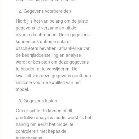
Gegevens voorbereiden
Hierbij is het van belang om de juiste
gegevens te verzamelen uit de
diverse databronnen. Deze gegevens
kunnen ook dubbele data of
uitschieters bevatten, afhankelijke van
de bedrijfsdoelstelling en analyse
wordt er besloten om deze gegevens
te houden of te verwijderen. De
kwaliteit van deze gegevens geeft een
indicatie voor de kwaliteit van het
model.
Gegevens testen
Om er achter te komen of dit
predictive analytics model werkt, is het
handig om eerst het model te
controleren met bepaalde
testgegevens.