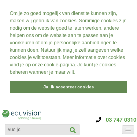
Om je zo goed mogelijk van dienst te kunnen zijn,
maken wij gebruik van cookies. Sommige cookies zijn
nodig om de website goed te laten werken, andere
helpen ons om de website aan te passen aan je
voorkeuren of om je persoonlijke aanbiedingen te
kunnen doen. Natuurlijk mag je zelf aangeven welke
cookies je wilt toestaan. Meer informatie over cookies
vind je op onze
cookie-pagina
. Je kunt je
cookies
beheren
wanneer je maar wilt.
Ja, ik accepteer cookies
03 747 0310