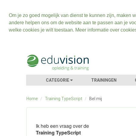
Om je zo goed mogelijk van dienst te kunnen zijn, maken w
andere helpen ons om de website aan te passen aan je voo
welke cookies je wilt toestaan. Meer informatie over cookie
CATEGORIE
TRAININGEN
Home
/
Training TypeScript
/
Bel mij
Ik heb een vraag over de
Training TypeScript