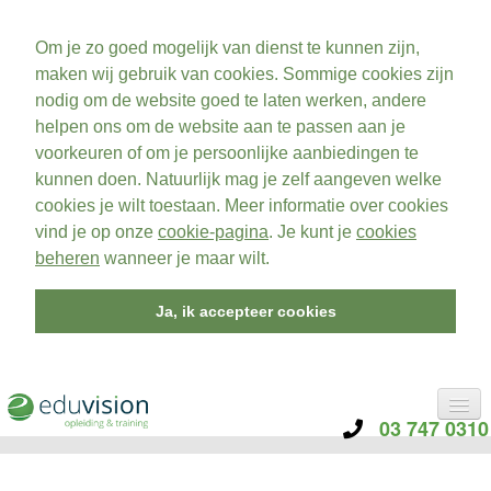
Om je zo goed mogelijk van dienst te kunnen zijn,
maken wij gebruik van cookies. Sommige cookies zijn
nodig om de website goed te laten werken, andere
helpen ons om de website aan te passen aan je
voorkeuren of om je persoonlijke aanbiedingen te
kunnen doen. Natuurlijk mag je zelf aangeven welke
cookies je wilt toestaan. Meer informatie over cookies
vind je op onze
cookie-pagina
. Je kunt je
cookies
beheren
wanneer je maar wilt.
Ja, ik accepteer cookies
03 747 0310
CATEGORIE
TRAININGEN