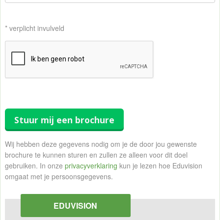
* verplicht invulveld
Stuur mij een brochure
Wij hebben deze gegevens nodig om je de door jou gewenste
brochure te kunnen sturen en zullen ze alleen voor dit doel
gebruiken. In onze
privacyverklaring
kun je lezen hoe Eduvision
omgaat met je persoonsgegevens.
EDUVISION