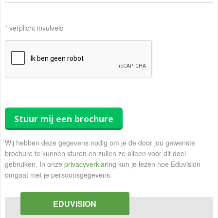
* verplicht invulveld
Stuur mij een brochure
Wij hebben deze gegevens nodig om je de door jou gewenste
brochure te kunnen sturen en zullen ze alleen voor dit doel
gebruiken. In onze
privacyverklaring
kun je lezen hoe Eduvision
omgaat met je persoonsgegevens.
EDUVISION