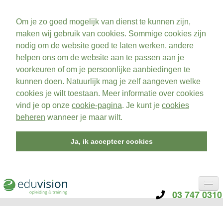
Om je zo goed mogelijk van dienst te kunnen zijn,
maken wij gebruik van cookies. Sommige cookies zijn
nodig om de website goed te laten werken, andere
helpen ons om de website aan te passen aan je
voorkeuren of om je persoonlijke aanbiedingen te
kunnen doen. Natuurlijk mag je zelf aangeven welke
cookies je wilt toestaan. Meer informatie over cookies
vind je op onze
cookie-pagina
. Je kunt je
cookies
beheren
wanneer je maar wilt.
Ja, ik accepteer cookies
03 747 0310
CATEGORIE
TRAININGEN