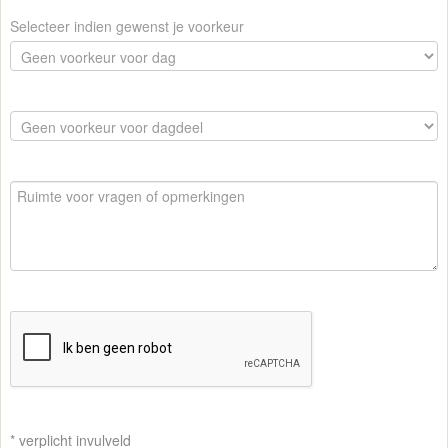
Selecteer indien gewenst je voorkeur
* verplicht invulveld