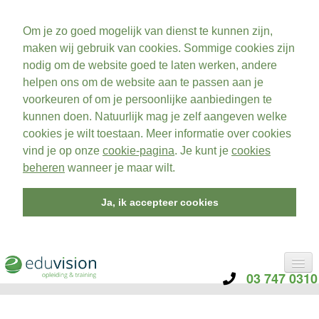
Om je zo goed mogelijk van dienst te kunnen zijn,
maken wij gebruik van cookies. Sommige cookies zijn
nodig om de website goed te laten werken, andere
helpen ons om de website aan te passen aan je
voorkeuren of om je persoonlijke aanbiedingen te
kunnen doen. Natuurlijk mag je zelf aangeven welke
cookies je wilt toestaan. Meer informatie over cookies
vind je op onze
cookie-pagina
. Je kunt je
cookies
beheren
wanneer je maar wilt.
Ja, ik accepteer cookies
03 747 0310
CATEGORIE
TRAININGEN