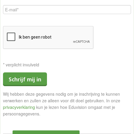
* verplicht invulveld
Schrijf mij in
Wij hebben deze gegevens nodig om je inschrijving te kunnen
verwerken en zullen ze alleen voor dit doel gebruiken. In onze
privacyverklaring
kun je lezen hoe Eduvision omgaat met je
persoonsgegevens.