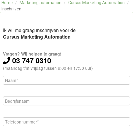
Home
/
Marketing automation
/
Cursus Marketing Automation
/
OVER ONS
Inschrijven
CONTACT
SKILLS ALCHEMIST
Ik wil me graag inschrijven voor de
Cursus Marketing Automation
Vragen? Wij helpen je graag!
03 747 0310
(maandag t/m vrijdag tussen 9:00 en 17:30 uur)