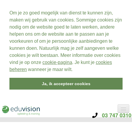
Om je zo goed mogelijk van dienst te kunnen zijn,
maken wij gebruik van cookies. Sommige cookies zijn
nodig om de website goed te laten werken, andere
helpen ons om de website aan te passen aan je
voorkeuren of om je persoonlijke aanbiedingen te
kunnen doen. Natuurlijk mag je zelf aangeven welke
cookies je wilt toestaan. Meer informatie over cookies
vind je op onze
cookie-pagina
. Je kunt je
cookies
beheren
wanneer je maar wilt.
Ja, ik accepteer cookies
03 747 0310
CATEGORIE
TRAININGEN