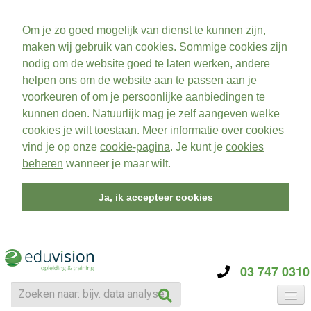
Om je zo goed mogelijk van dienst te kunnen zijn,
maken wij gebruik van cookies. Sommige cookies zijn
nodig om de website goed te laten werken, andere
helpen ons om de website aan te passen aan je
voorkeuren of om je persoonlijke aanbiedingen te
kunnen doen. Natuurlijk mag je zelf aangeven welke
cookies je wilt toestaan. Meer informatie over cookies
vind je op onze
cookie-pagina
. Je kunt je
cookies
beheren
wanneer je maar wilt.
Ja, ik accepteer cookies
03 747 0310