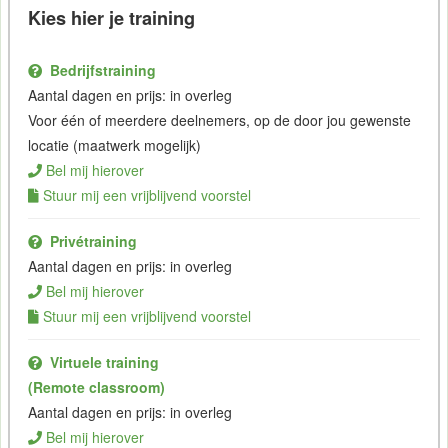
Kies hier je training
Bedrijfstraining
Aantal dagen en prijs: in overleg
Voor één of meerdere deelnemers, op de door jou gewenste
locatie (maatwerk mogelijk)
Bel mij hierover
Stuur mij een vrijblijvend voorstel
Privétraining
Aantal dagen en prijs: in overleg
Bel mij hierover
Stuur mij een vrijblijvend voorstel
Virtuele training
(Remote classroom)
Aantal dagen en prijs: in overleg
Bel mij hierover