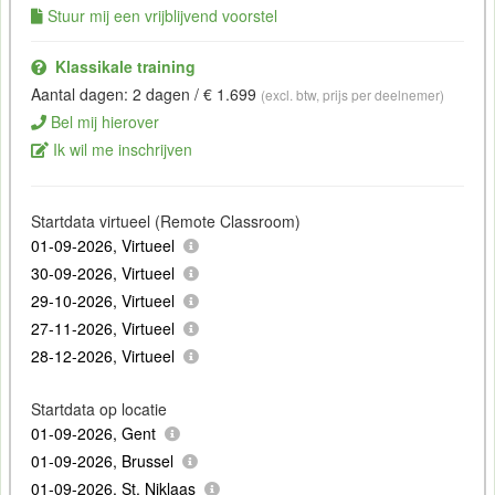
Stuur mij een vrijblijvend voorstel
Klassikale training
Aantal dagen: 2 dagen / € 1.699
(excl. btw, prijs per deelnemer)
Bel mij hierover
Ik wil me inschrijven
Startdata virtueel (Remote Classroom)
01-09-2026, Virtueel
30-09-2026, Virtueel
29-10-2026, Virtueel
27-11-2026, Virtueel
28-12-2026, Virtueel
Startdata op locatie
01-09-2026, Gent
01-09-2026, Brussel
01-09-2026, St. Niklaas