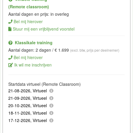
(Remote classroom)
Aantal dagen en prijs: in overleg
Bel mij hierover
Stuur mij een vrijblijvend voorstel
Klassikale training
Aantal dagen: 2 dagen / € 1.699
(excl. btw, prijs per deelnemer)
Bel mij hierover
Ik wil me inschrijven
Startdata virtueel (Remote Classroom)
21-08-2026, Virtueel
21-09-2026, Virtueel
20-10-2026, Virtueel
18-11-2026, Virtueel
17-12-2026, Virtueel