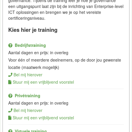
governance. Tijdens de training leer je hoe je governance
een uitgangspunt laat zijn bij de inrichting van Enterprise-level
ICT oplossingen en brengen we je op het vereiste
certificeringsniveau.
Kies hier je training
Bedrijfstraining
Aantal dagen en prijs: in overleg
Voor één of meerdere deelnemers, op de door jou gewenste
locatie (maatwerk mogelijk)
Bel mij hierover
Stuur mij een vrijblijvend voorstel
Privétraining
Aantal dagen en prijs: in overleg
Bel mij hierover
Stuur mij een vrijblijvend voorstel
Virtuele training