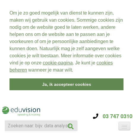
Om je zo goed mogelijk van dienst te kunnen zijn,
maken wij gebruik van cookies. Sommige cookies zijn
nodig om de website goed te laten werken, andere
helpen ons om de website aan te passen aan je
voorkeuren of om je persoonlijke aanbiedingen te
kunnen doen. Natuurlijk mag je zelf aangeven welke
cookies je wilt toestaan. Meer informatie over cookies
vind je op onze
cookie-pagina
. Je kunt je
cookies
beheren
wanneer je maar wilt.
Ja, ik accepteer cookies
03 747 0310