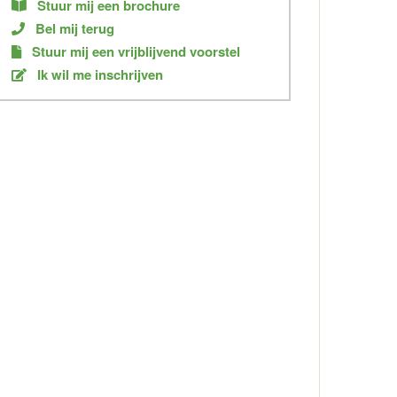
Stuur mij een brochure
Bel mij terug
Stuur mij een vrijblijvend voorstel
Ik wil me inschrijven