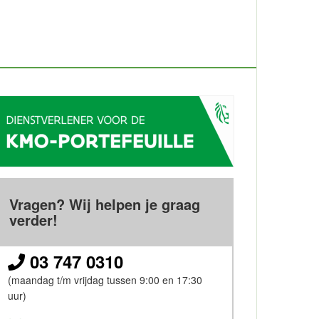
Vragen? Wij helpen je graag
verder!
03 747 0310
(maandag t/m vrijdag tussen 9:00 en 17:30
uur)