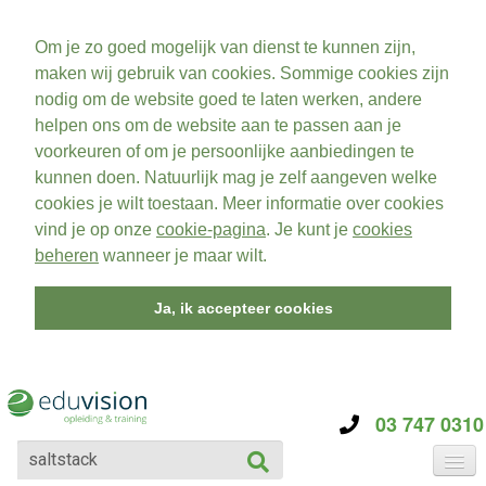
Om je zo goed mogelijk van dienst te kunnen zijn,
maken wij gebruik van cookies. Sommige cookies zijn
nodig om de website goed te laten werken, andere
helpen ons om de website aan te passen aan je
voorkeuren of om je persoonlijke aanbiedingen te
kunnen doen. Natuurlijk mag je zelf aangeven welke
cookies je wilt toestaan. Meer informatie over cookies
vind je op onze
cookie-pagina
. Je kunt je
cookies
beheren
wanneer je maar wilt.
Ja, ik accepteer cookies
03 747 0310