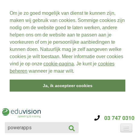
Om je zo goed mogelijk van dienst te kunnen zijn,
maken wij gebruik van cookies. Sommige cookies zijn
nodig om de website goed te laten werken, andere
helpen ons om de website aan te passen aan je
voorkeuren of om je persoonlijke aanbiedingen te
kunnen doen. Natuurlijk mag je zelf aangeven welke
cookies je wilt toestaan. Meer informatie over cookies
vind je op onze
cookie-pagina
. Je kunt je
cookies
beheren
wanneer je maar wilt.
Ja, ik accepteer cookies
03 747 0310