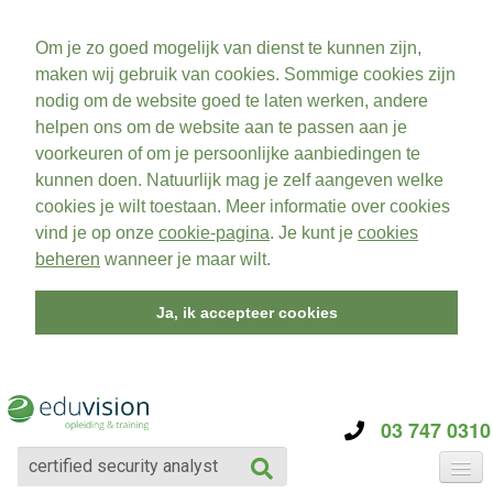
Om je zo goed mogelijk van dienst te kunnen zijn,
maken wij gebruik van cookies. Sommige cookies zijn
nodig om de website goed te laten werken, andere
helpen ons om de website aan te passen aan je
voorkeuren of om je persoonlijke aanbiedingen te
kunnen doen. Natuurlijk mag je zelf aangeven welke
cookies je wilt toestaan. Meer informatie over cookies
vind je op onze
cookie-pagina
. Je kunt je
cookies
beheren
wanneer je maar wilt.
Ja, ik accepteer cookies
03 747 0310