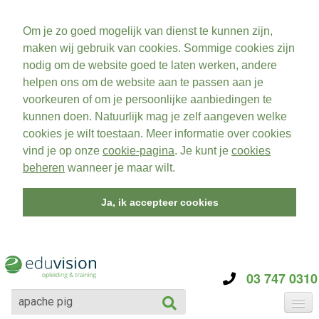
Om je zo goed mogelijk van dienst te kunnen zijn,
maken wij gebruik van cookies. Sommige cookies zijn
nodig om de website goed te laten werken, andere
helpen ons om de website aan te passen aan je
voorkeuren of om je persoonlijke aanbiedingen te
kunnen doen. Natuurlijk mag je zelf aangeven welke
cookies je wilt toestaan. Meer informatie over cookies
vind je op onze
cookie-pagina
. Je kunt je
cookies
beheren
wanneer je maar wilt.
Ja, ik accepteer cookies
03 747 0310